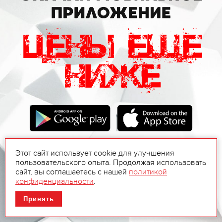
Этот сайт использует cookie для улучшения
пользовательского опыта. Продолжая использовать
сайт, вы соглашаетесь с нашей
политикой
конфиденциальности
.
Принять