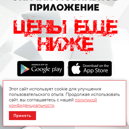
Этот сайт использует cookie для улучшения
пользовательского опыта. Продолжая использовать
сайт, вы соглашаетесь с нашей
политикой
конфиденциальности
.
Принять