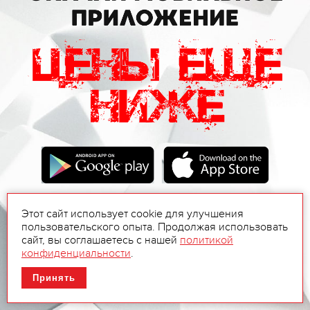
Этот сайт использует cookie для улучшения
пользовательского опыта. Продолжая использовать
сайт, вы соглашаетесь с нашей
политикой
конфиденциальности
.
Принять