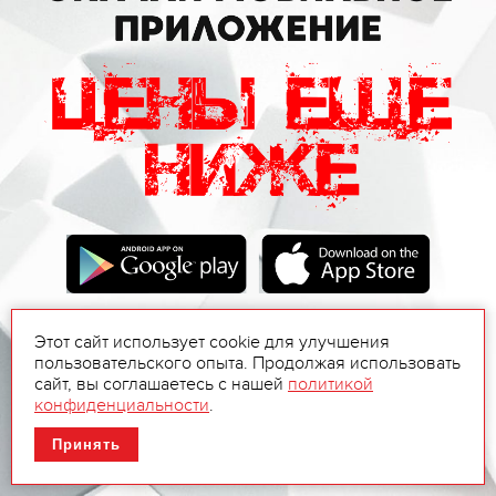
Этот сайт использует cookie для улучшения
пользовательского опыта. Продолжая использовать
сайт, вы соглашаетесь с нашей
политикой
конфиденциальности
.
Принять