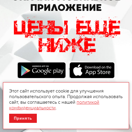
Этот сайт использует cookie для улучшения
пользовательского опыта. Продолжая использовать
сайт, вы соглашаетесь с нашей
политикой
конфиденциальности
.
Принять