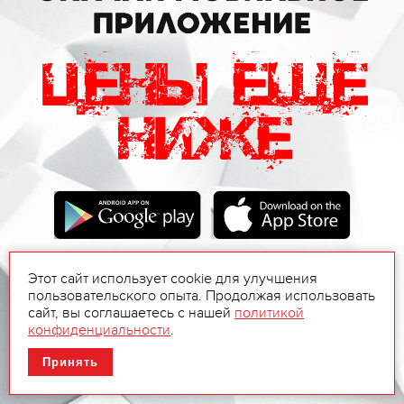
Этот сайт использует cookie для улучшения
пользовательского опыта. Продолжая использовать
сайт, вы соглашаетесь с нашей
политикой
конфиденциальности
.
Принять