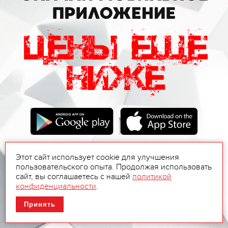
Этот сайт использует cookie для улучшения
пользовательского опыта. Продолжая использовать
сайт, вы соглашаетесь с нашей
политикой
конфиденциальности
.
Принять