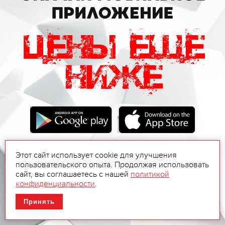
Этот сайт использует cookie для улучшения
пользовательского опыта. Продолжая использовать
сайт, вы соглашаетесь с нашей
политикой
конфиденциальности
.
Принять