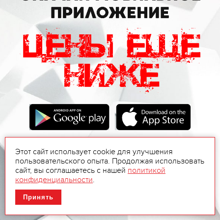
Этот сайт использует cookie для улучшения
пользовательского опыта. Продолжая использовать
сайт, вы соглашаетесь с нашей
политикой
конфиденциальности
.
Принять