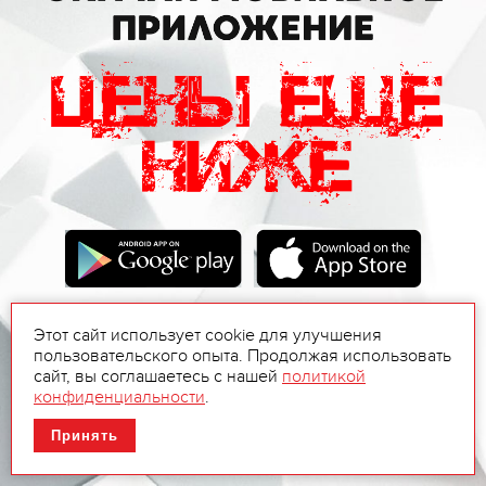
Этот сайт использует cookie для улучшения
пользовательского опыта. Продолжая использовать
сайт, вы соглашаетесь с нашей
политикой
конфиденциальности
.
Принять