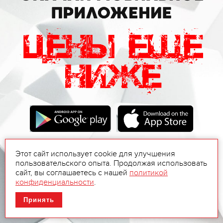
Этот сайт использует cookie для улучшения
пользовательского опыта. Продолжая использовать
сайт, вы соглашаетесь с нашей
политикой
конфиденциальности
.
Принять