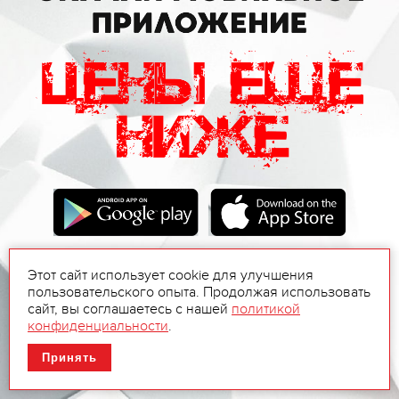
Этот сайт использует cookie для улучшения
пользовательского опыта. Продолжая использовать
сайт, вы соглашаетесь с нашей
политикой
конфиденциальности
.
Принять