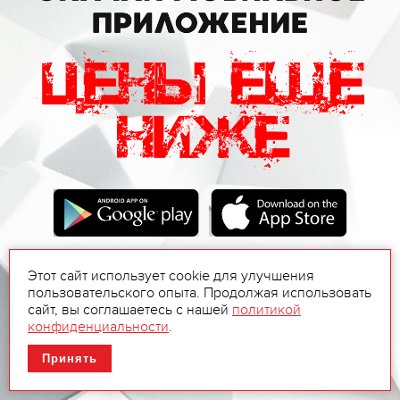
Этот сайт использует cookie для улучшения
пользовательского опыта. Продолжая использовать
сайт, вы соглашаетесь с нашей
политикой
конфиденциальности
.
Принять