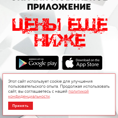
Этот сайт использует cookie для улучшения
пользовательского опыта. Продолжая использовать
сайт, вы соглашаетесь с нашей
политикой
конфиденциальности
.
Принять