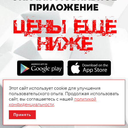
Этот сайт использует cookie для улучшения
пользовательского опыта. Продолжая использовать
сайт, вы соглашаетесь с нашей
политикой
конфиденциальности
.
Принять