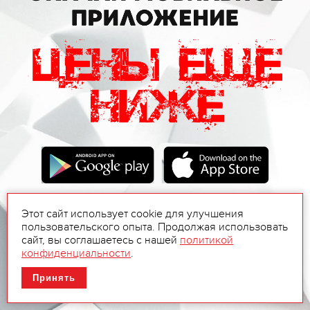
Этот сайт использует cookie для улучшения
пользовательского опыта. Продолжая использовать
сайт, вы соглашаетесь с нашей
политикой
конфиденциальности
.
Принять