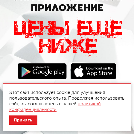
Этот сайт использует cookie для улучшения
пользовательского опыта. Продолжая использовать
сайт, вы соглашаетесь с нашей
политикой
конфиденциальности
.
Принять