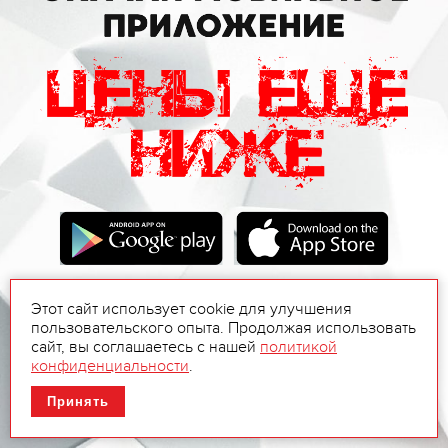
Этот сайт использует cookie для улучшения
пользовательского опыта. Продолжая использовать
сайт, вы соглашаетесь с нашей
политикой
конфиденциальности
.
Принять