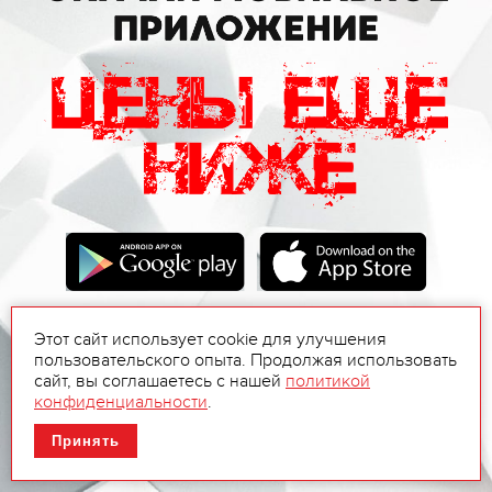
Этот сайт использует cookie для улучшения
пользовательского опыта. Продолжая использовать
сайт, вы соглашаетесь с нашей
политикой
конфиденциальности
.
Принять