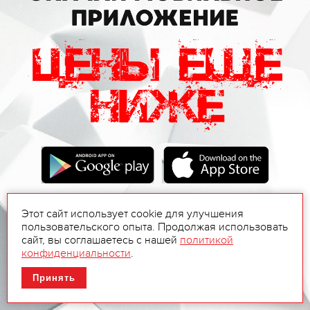
Этот сайт использует cookie для улучшения
пользовательского опыта. Продолжая использовать
сайт, вы соглашаетесь с нашей
политикой
конфиденциальности
.
Принять