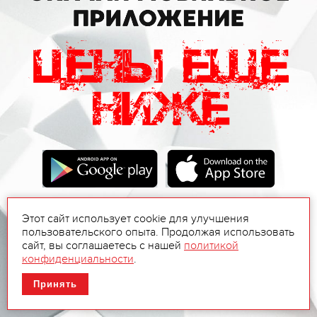
Этот сайт использует cookie для улучшения
пользовательского опыта. Продолжая использовать
сайт, вы соглашаетесь с нашей
политикой
конфиденциальности
.
Принять