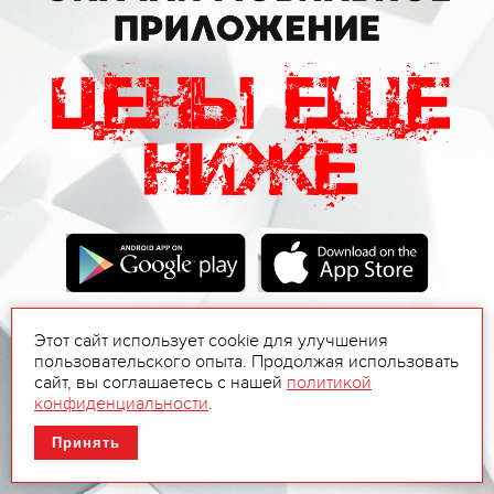
Этот сайт использует cookie для улучшения
пользовательского опыта. Продолжая использовать
сайт, вы соглашаетесь с нашей
политикой
конфиденциальности
.
Принять