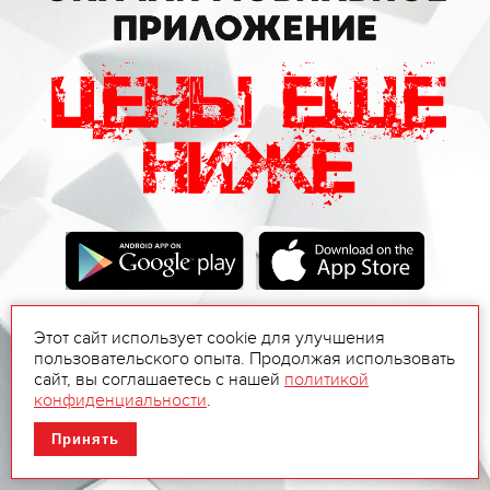
Этот сайт использует cookie для улучшения
пользовательского опыта. Продолжая использовать
сайт, вы соглашаетесь с нашей
политикой
конфиденциальности
.
Принять