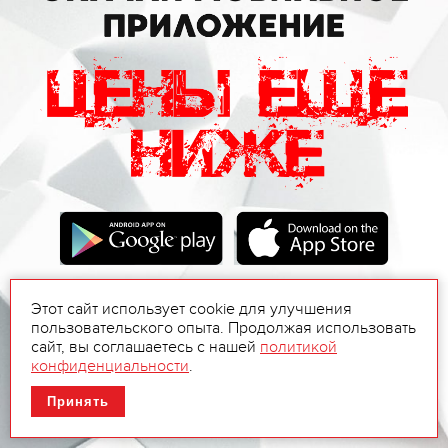
Этот сайт использует cookie для улучшения
пользовательского опыта. Продолжая использовать
сайт, вы соглашаетесь с нашей
политикой
конфиденциальности
.
Принять