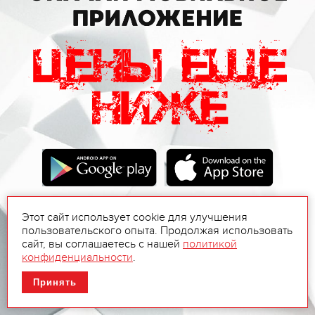
Этот сайт использует cookie для улучшения
пользовательского опыта. Продолжая использовать
сайт, вы соглашаетесь с нашей
политикой
конфиденциальности
.
Принять