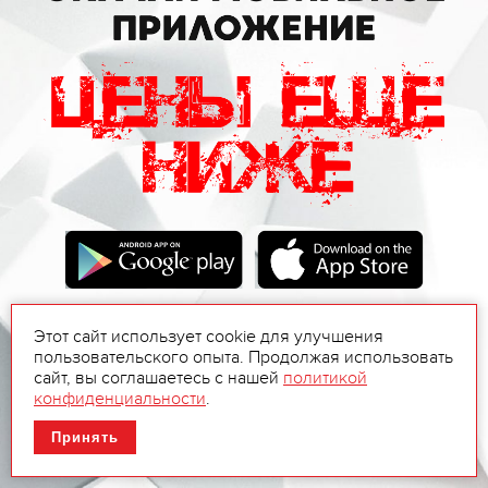
Этот сайт использует cookie для улучшения
пользовательского опыта. Продолжая использовать
сайт, вы соглашаетесь с нашей
политикой
конфиденциальности
.
Принять