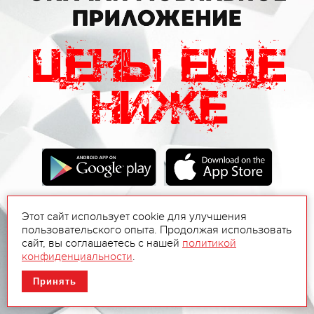
Этот сайт использует cookie для улучшения
пользовательского опыта. Продолжая использовать
сайт, вы соглашаетесь с нашей
политикой
конфиденциальности
.
Принять