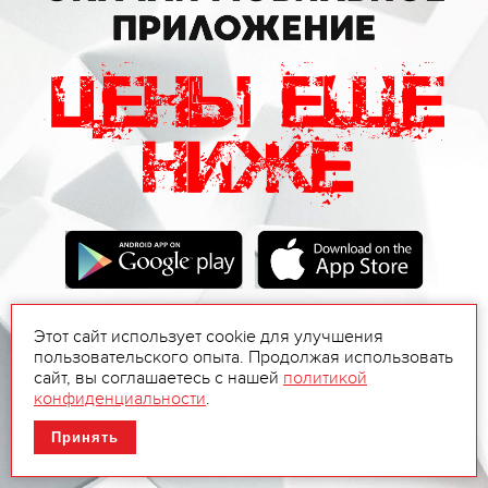
Этот сайт использует cookie для улучшения
пользовательского опыта. Продолжая использовать
сайт, вы соглашаетесь с нашей
политикой
конфиденциальности
.
Принять