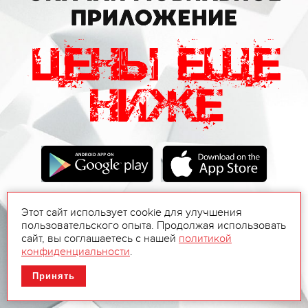
Этот сайт использует cookie для улучшения
пользовательского опыта. Продолжая использовать
сайт, вы соглашаетесь с нашей
политикой
конфиденциальности
.
Принять