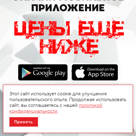
Этот сайт использует cookie для улучшения
пользовательского опыта. Продолжая использовать
сайт, вы соглашаетесь с нашей
политикой
конфиденциальности
.
Принять