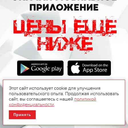
Этот сайт использует cookie для улучшения
пользовательского опыта. Продолжая использовать
сайт, вы соглашаетесь с нашей
политикой
конфиденциальности
.
Принять