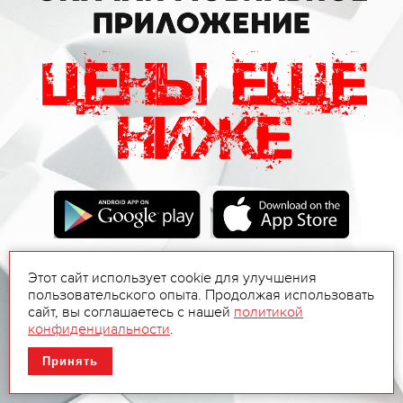
Этот сайт использует cookie для улучшения
пользовательского опыта. Продолжая использовать
сайт, вы соглашаетесь с нашей
политикой
конфиденциальности
.
Принять