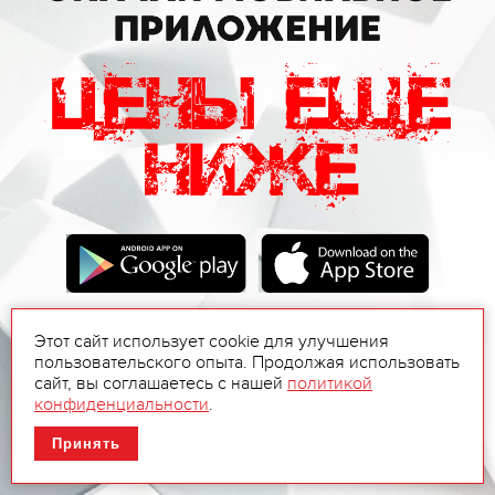
Этот сайт использует cookie для улучшения
пользовательского опыта. Продолжая использовать
сайт, вы соглашаетесь с нашей
политикой
конфиденциальности
.
Принять