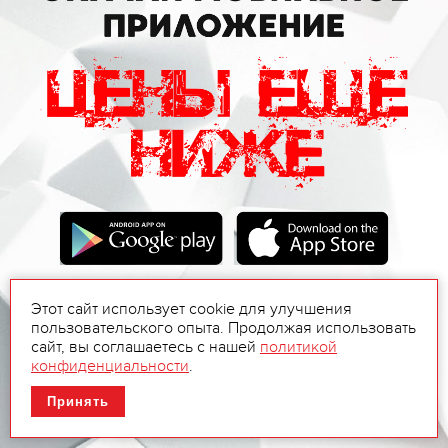
Этот сайт использует cookie для улучшения
пользовательского опыта. Продолжая использовать
сайт, вы соглашаетесь с нашей
политикой
конфиденциальности
.
Принять