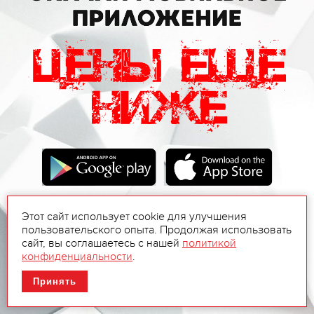
Этот сайт использует cookie для улучшения
пользовательского опыта. Продолжая использовать
сайт, вы соглашаетесь с нашей
политикой
конфиденциальности
.
Принять