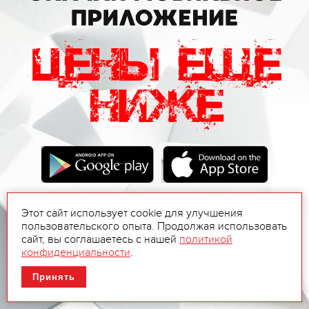
Этот сайт использует cookie для улучшения
пользовательского опыта. Продолжая использовать
сайт, вы соглашаетесь с нашей
политикой
конфиденциальности
.
Принять