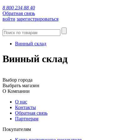
8 800 234 88 40
Обратная связь
войти
зарегистрироваться
Винный склад
Винный склад
Выбор города
Выбрать магазин
О Компании
О нас
Контакты
Обратная связь
Партнерам
Покупателям
Карта постоянного покупателя