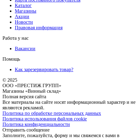
Каталог
Магазины
Акции
Новости
Правовая информация
Работа у нас
Вакансии
Помощь
Как зарезервировать товар?
© 2025
ООО «ПРЕСТИЖ ГРУПП»
Магазины «Винный склад»
Полная версия сайта
Все материалы на сайте носят информационный характер и не
являются рекламой.
Политика по обработке персональных данных
Политика использования файлов cookie
Политика конфиденциальности
Отправить сообщение
Заполните, пожалуйста, форму и мы свяжемся с вами в