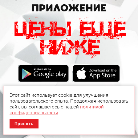
Этот сайт использует cookie для улучшения
пользовательского опыта. Продолжая использовать
сайт, вы соглашаетесь с нашей
политикой
конфиденциальности
.
Принять