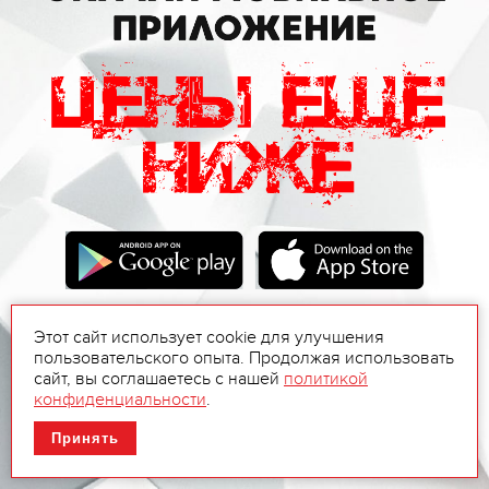
Этот сайт использует cookie для улучшения
пользовательского опыта. Продолжая использовать
сайт, вы соглашаетесь с нашей
политикой
конфиденциальности
.
Принять