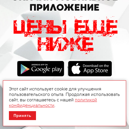
Этот сайт использует cookie для улучшения
пользовательского опыта. Продолжая использовать
сайт, вы соглашаетесь с нашей
политикой
конфиденциальности
.
Принять