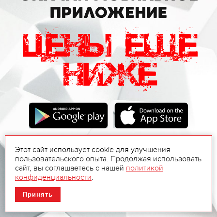
Этот сайт использует cookie для улучшения
пользовательского опыта. Продолжая использовать
сайт, вы соглашаетесь с нашей
политикой
конфиденциальности
.
Принять