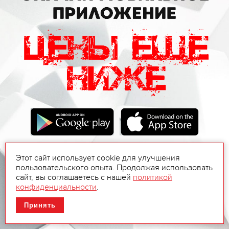
Этот сайт использует cookie для улучшения
пользовательского опыта. Продолжая использовать
сайт, вы соглашаетесь с нашей
политикой
конфиденциальности
.
Принять