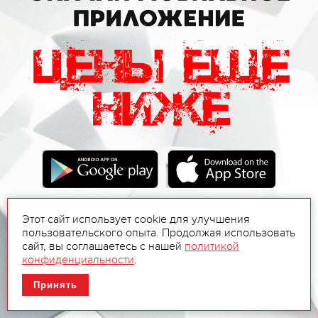
Этот сайт использует cookie для улучшения
пользовательского опыта. Продолжая использовать
сайт, вы соглашаетесь с нашей
политикой
конфиденциальности
.
Принять