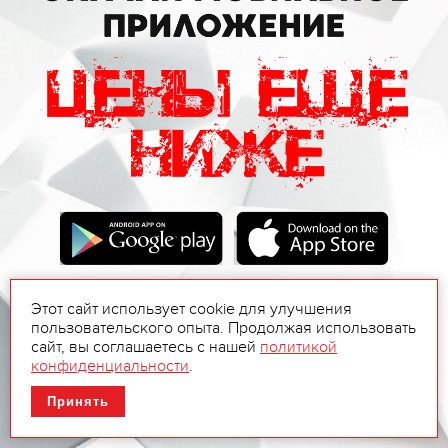
Этот сайт использует cookie для улучшения
пользовательского опыта. Продолжая использовать
сайт, вы соглашаетесь с нашей
политикой
конфиденциальности
.
Принять