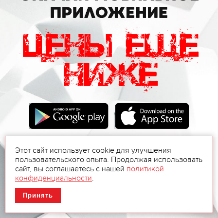
Этот сайт использует cookie для улучшения
пользовательского опыта. Продолжая использовать
сайт, вы соглашаетесь с нашей
политикой
конфиденциальности
.
Принять