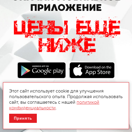
Этот сайт использует cookie для улучшения
пользовательского опыта. Продолжая использовать
сайт, вы соглашаетесь с нашей
политикой
конфиденциальности
.
Принять