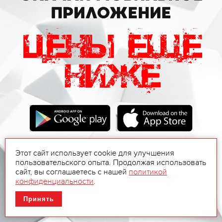
Этот сайт использует cookie для улучшения
пользовательского опыта. Продолжая использовать
сайт, вы соглашаетесь с нашей
политикой
конфиденциальности
.
Принять