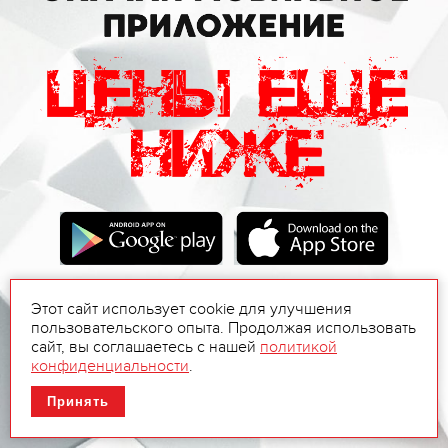
Этот сайт использует cookie для улучшения
пользовательского опыта. Продолжая использовать
сайт, вы соглашаетесь с нашей
политикой
конфиденциальности
.
Принять