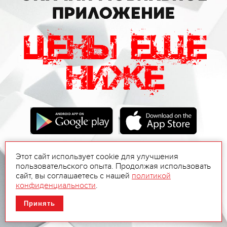
Этот сайт использует cookie для улучшения
пользовательского опыта. Продолжая использовать
сайт, вы соглашаетесь с нашей
политикой
конфиденциальности
.
Принять