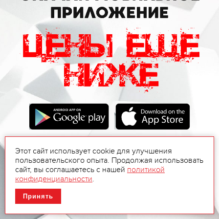
Этот сайт использует cookie для улучшения
пользовательского опыта. Продолжая использовать
сайт, вы соглашаетесь с нашей
политикой
конфиденциальности
.
Принять